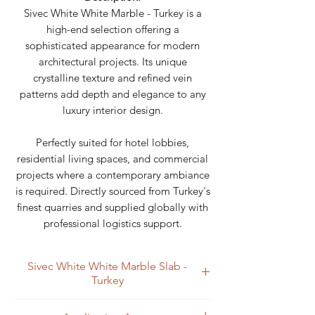
Sivec White White Marble - Turkey is a
high-end selection offering a
sophisticated appearance for modern
architectural projects. Its unique
crystalline texture and refined vein
patterns add depth and elegance to any
luxury interior design.
Perfectly suited for hotel lobbies,
residential living spaces, and commercial
projects where a contemporary ambiance
is required. Directly sourced from Turkey's
finest quarries and supplied globally with
professional logistics support.
Sivec White White Marble Slab -
Turkey
Sivec White White Marble. Turkey