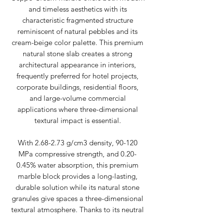
and timeless aesthetics with its
characteristic fragmented structure
reminiscent of natural pebbles and its
cream-beige color palette. This premium
natural stone slab creates a strong
architectural appearance in interiors,
frequently preferred for hotel projects,
corporate buildings, residential floors,
and large-volume commercial
applications where three-dimensional
textural impact is essential.
With 2.68-2.73 g/cm3 density, 90-120
MPa compressive strength, and 0.20-
0.45% water absorption, this premium
marble block provides a long-lasting,
durable solution while its natural stone
granules give spaces a three-dimensional
textural atmosphere. Thanks to its neutral