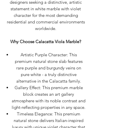
designers seeking a distinctive, artistic
statement in white marble with violet
character for the most demanding
residential and commercial environments
worldwide.
Why Choose Calacatta Viola Marble?
Artistic Purple Character: This
premium natural stone slab features
rare purple and burgundy veins on
pure white - a truly distinctive
alternative in the Calacatta family.
Gallery Effect: This premium marble
block creates an art gallery
atmosphere with its noble contrast and
light-reflecting properties in any space.
Timeless Elegance: This premium
natural stone delivers Italian-inspired
luxury with unique violet character that