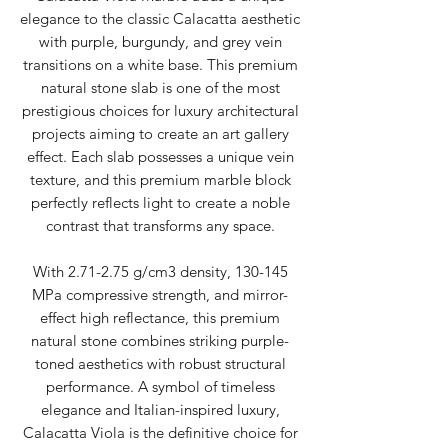
elegance to the classic Calacatta aesthetic
with purple, burgundy, and grey vein
transitions on a white base. This premium
natural stone slab is one of the most
prestigious choices for luxury architectural
projects aiming to create an art gallery
effect. Each slab possesses a unique vein
texture, and this premium marble block
perfectly reflects light to create a noble
contrast that transforms any space.
With 2.71-2.75 g/cm3 density, 130-145
MPa compressive strength, and mirror-
effect high reflectance, this premium
natural stone combines striking purple-
toned aesthetics with robust structural
performance. A symbol of timeless
elegance and Italian-inspired luxury,
Calacatta Viola is the definitive choice for