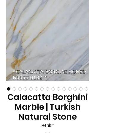
Calacatta Borghini
Marble | Turkish
Natural Stone
Renk
*