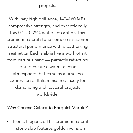
projects.
With very high brilliance, 140–160 MPa
compressive strength, and exceptionally
low 0.15–0.25% water absorption, this
premium natural stone combines superior
structural performance with breathtaking
aesthetics. Each slab is like a work of art
from nature's hand — perfectly reflecting
light to create a warm, elegant
atmosphere that remains a timeless
expression of Italian-inspired luxury for
demanding architectural projects
worldwide.
Why Choose Calacatta Borghini Marble?
Iconic Elegance: This premium natural
stone slab features golden veins on