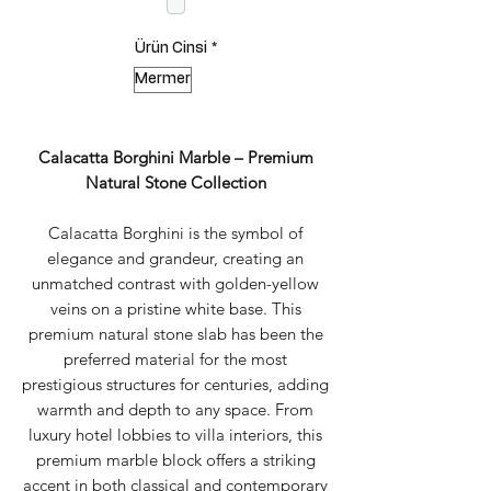
Ürün Cinsi
*
Mermer
Calacatta Borghini Marble – Premium
Natural Stone Collection
Calacatta Borghini is the symbol of
elegance and grandeur, creating an
unmatched contrast with golden-yellow
veins on a pristine white base. This
premium natural stone slab has been the
preferred material for the most
prestigious structures for centuries, adding
warmth and depth to any space. From
luxury hotel lobbies to villa interiors, this
premium marble block offers a striking
accent in both classical and contemporary