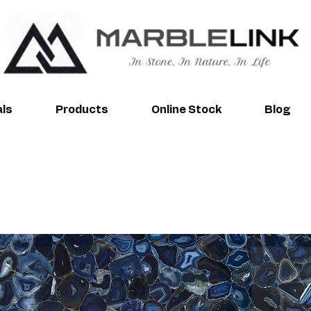
als
Products
Online Stock
Blog